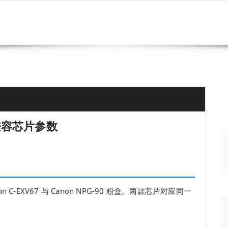
碧砚兼容芯片参数
-EXV67 与 Canon NPG-90 粉盒。两款芯片对应同一