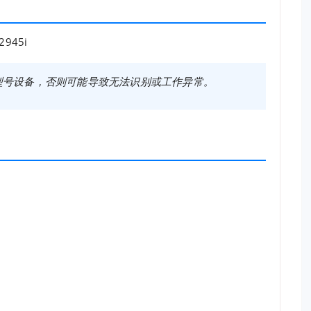
 2945i
型号设备，否则可能导致无法识别或工作异常。