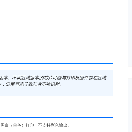
版本。不同区域版本的芯片可能与打印机固件存在区域
本，混用可能导致芯片不被识别。
于黑白（单色）打印，不支持彩色输出。