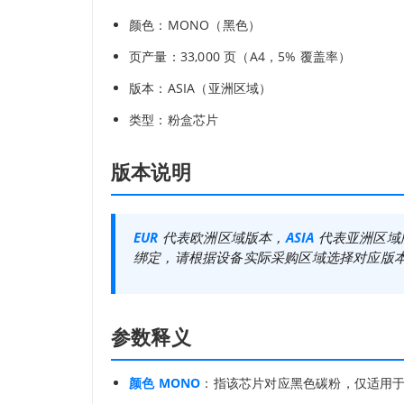
颜色：MONO（黑色）
页产量：33,000 页（A4，5% 覆盖率）
版本：ASIA（亚洲区域）
类型：粉盒芯片
版本说明
EUR
代表欧洲区域版本，
ASIA
代表亚洲区域
绑定，请根据设备实际采购区域选择对应版
参数释义
颜色 MONO
：指该芯片对应黑色碳粉，仅适用