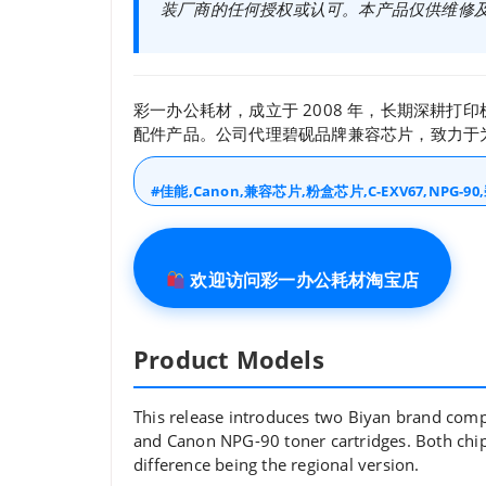
装厂商的任何授权或认可。本产品仅供维修
彩一办公耗材，成立于 2008 年，长期深耕
配件产品。公司代理碧砚品牌兼容芯片，致力于
#佳能,Canon,兼容芯片,粉盒芯片,C-EXV67,NPG-90,
欢迎访问彩一办公耗材淘宝店
Product Models
This release introduces two Biyan brand comp
and Canon NPG-90 toner cartridges. Both chip
difference being the regional version.