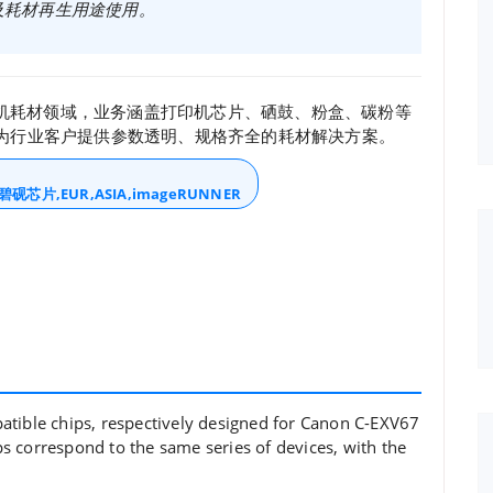
及耗材再生用途使用。
打印机耗材领域，业务涵盖打印机芯片、硒鼓、粉盒、碳粉等
为行业客户提供参数透明、规格齐全的耗材解决方案。
碧砚芯片,EUR,ASIA,imageRUNNER
atible chips, respectively designed for Canon C-EXV67
s correspond to the same series of devices, with the