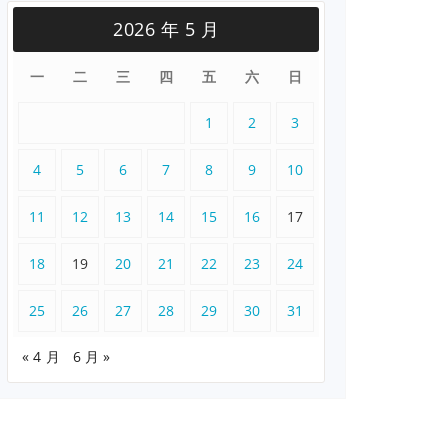
2026 年 5 月
一
二
三
四
五
六
日
1
2
3
4
5
6
7
8
9
10
11
12
13
14
15
16
17
18
19
20
21
22
23
24
25
26
27
28
29
30
31
« 4 月
6 月 »