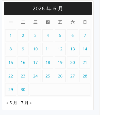
2026 年 6 月
一
二
三
四
五
六
日
1
2
3
4
5
6
7
8
9
10
11
12
13
14
15
16
17
18
19
20
21
22
23
24
25
26
27
28
29
30
« 5 月
7 月 »