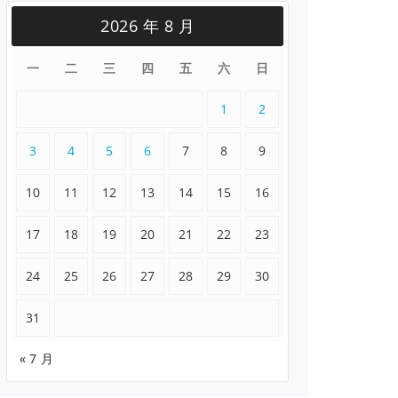
2026 年 8 月
一
二
三
四
五
六
日
1
2
3
4
5
6
7
8
9
10
11
12
13
14
15
16
17
18
19
20
21
22
23
24
25
26
27
28
29
30
31
« 7 月