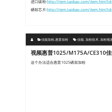
进口碳粉:
http://item.taobao.com/item.htm?
硒鼓芯片:
http://item.taobao.com/item.htm?
佳能加粉
,
惠普加粉
佳能
,
加粉技术
,
加粉视
视频惠普1025/M175A/CE310佳
这个办法适合惠普1025硒鼓加粉