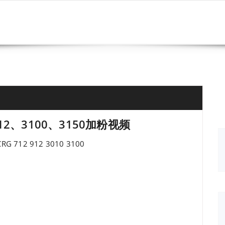
12、3100、3150加粉视频
G 712 912 3010 3100