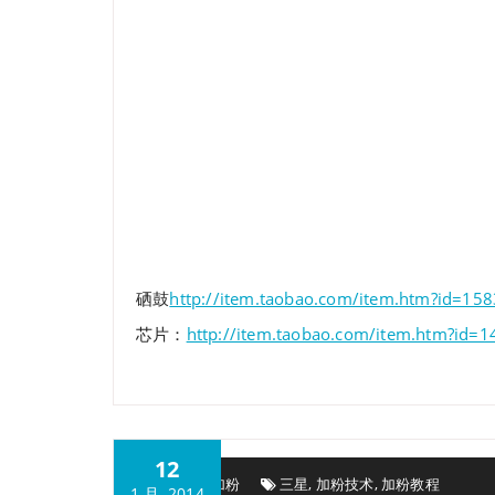
硒鼓
http://item.taobao.com/item.htm?id=15
芯片：
http://item.taobao.com/item.htm?id=
12
三星加粉
三星
,
加粉技术
,
加粉教程
1 月, 2014