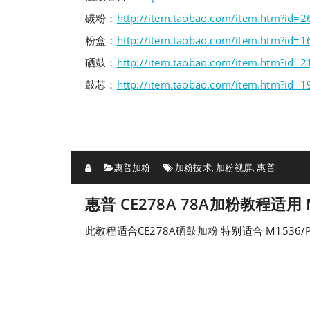
碳粉：
http://item.taobao.com/item.htm?id=
粉盒：
http://item.taobao.com/item.htm?id=
硒鼓：
http://item.taobao.com/item.htm?id=
鼓芯：
http://item.taobao.com/item.htm?id=
惠普加粉
加粉技术
,
加粉视屏
,
惠普
惠普 CE278A 78A加粉教程适用
此教程适合CE278A硒鼓加粉 特别适合 M1536/P